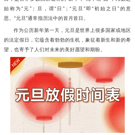
始称为“元”；旦，谓“日”；“元旦”即“初始之日”的意
思。“元旦”通常指历法中的首月首日。
作为公历新年第一天，元旦是世界上很多国家或地区
的法定假日，它蕴含着勃勃的生机，象征着新生和新的希
望，也寄予了人们对未来的美好愿望和期盼。